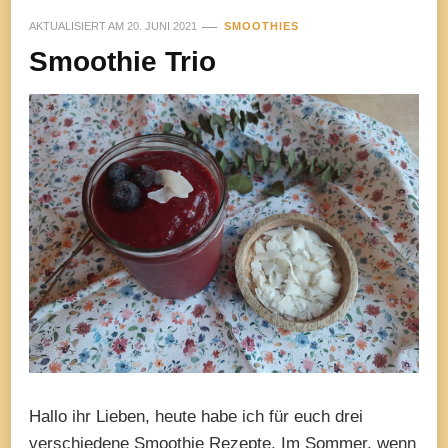
AKTUALISIERT AM
20. JUNI 2021
SMOOTHIES
Smoothie Trio
Hallo ihr Lieben, heute habe ich für euch drei
verschiedene Smoothie Rezepte. Im Sommer, wenn