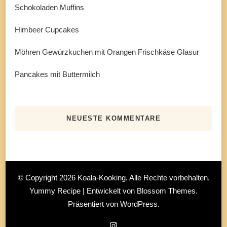
Schokoladen Muffins
Himbeer Cupcakes
Möhren Gewürzkuchen mit Orangen Frischkäse Glasur
Pancakes mit Buttermilch
NEUESTE KOMMENTARE
© Copyright 2026
Koala-Kooking
. Alle Rechte vorbehalten.
Yummy Recipe | Entwickelt von
Blossom Themes
.
Präsentiert von
WordPress
.