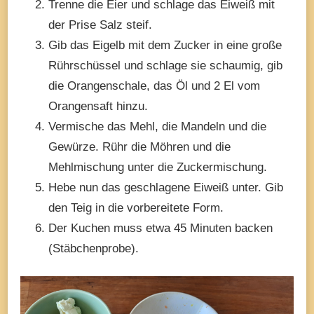
Trenne die Eier und schlage das Eiweiß mit
der Prise Salz steif.
Gib das Eigelb mit dem Zucker in eine große
Rührschüssel und schlage sie schaumig, gib
die Orangenschale, das Öl und 2 El vom
Orangensaft hinzu.
Vermische das Mehl, die Mandeln und die
Gewürze. Rühr die Möhren und die
Mehlmischung unter die Zuckermischung.
Hebe nun das geschlagene Eiweiß unter. Gib
den Teig in die vorbereitete Form.
Der Kuchen muss etwa 45 Minuten backen
(Stäbchenprobe).