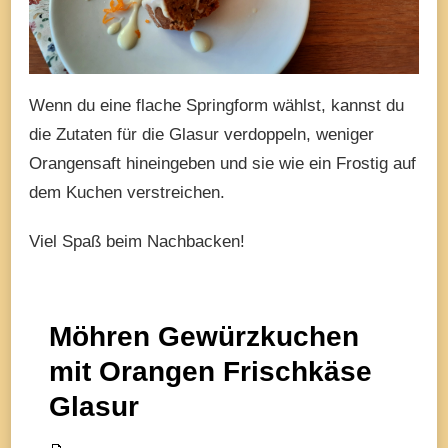
Wenn du eine flache Springform wählst, kannst du
die Zutaten für die Glasur verdoppeln, weniger
Orangensaft hineingeben und sie wie ein Frostig auf
dem Kuchen verstreichen.
Viel Spaß beim Nachbacken!
Möhren Gewürzkuchen
mit Orangen Frischkäse
Glasur