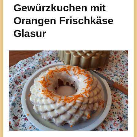
Gewürzkuchen mit
Orangen Frischkäse
Glasur