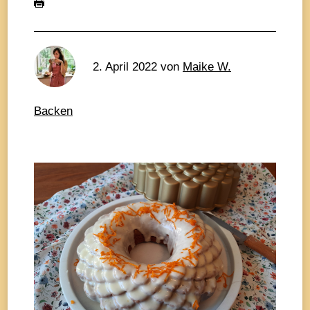
2. April 2022
von
Maike W.
Backen