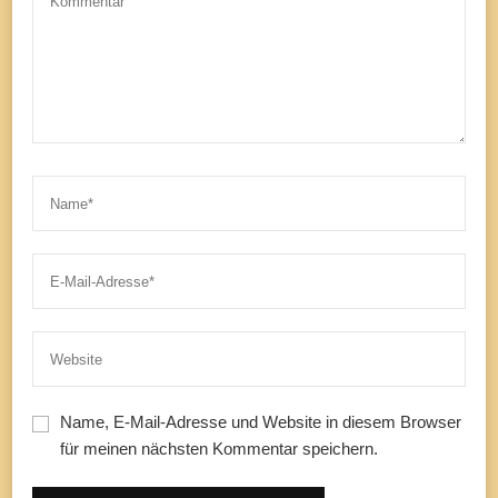
Name, E-Mail-Adresse und Website in diesem Browser
für meinen nächsten Kommentar speichern.