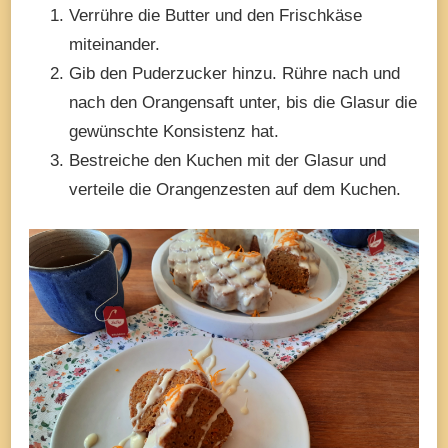
Verrühre die Butter und den Frischkäse
miteinander.
Gib den Puderzucker hinzu. Rühre nach und
nach den Orangensaft unter, bis die Glasur die
gewünschte Konsistenz hat.
Bestreiche den Kuchen mit der Glasur und
verteile die Orangenzesten auf dem Kuchen.