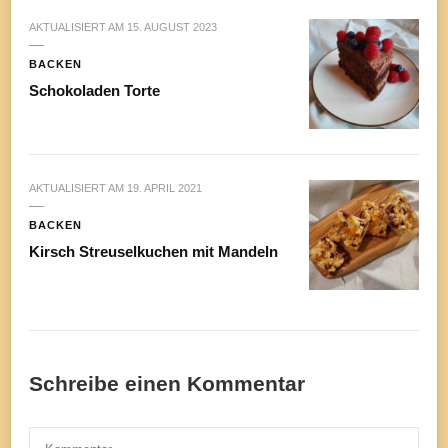
AKTUALISIERT AM
15. AUGUST 2023
BACKEN
Schokoladen Torte
AKTUALISIERT AM
19. APRIL 2021
BACKEN
Kirsch Streuselkuchen mit Mandeln
Schreibe einen Kommentar