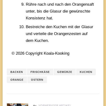
Rühre nach und nach den Orangensaft
unter, bis die Glasur die gewünschte
Konsistenz hat.
Bestreiche den Kuchen mit der Glasur
und verteile die Orangenzesten auf
dem Kuchen.
© 2026 Copyright Koala-Kooking
BACKEN
FRISCHKÄSE
GEWÜRZE
KUCHEN
ORANGE
OSTERN
VORHERIGER ARTIKEL