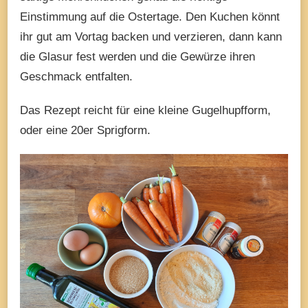
Einstimmung auf die Ostertage. Den Kuchen könnt
ihr gut am Vortag backen und verzieren, dann kann
die Glasur fest werden und die Gewürze ihren
Geschmack entfalten.
Das Rezept reicht für eine kleine Gugelhupfform,
oder eine 20er Sprigform.