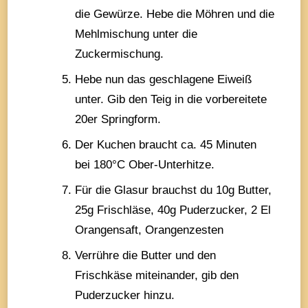
die Gewürze. Hebe die Möhren und die
Mehlmischung unter die
Zuckermischung.
Hebe nun das geschlagene Eiweiß
unter. Gib den Teig in die vorbereitete
20er Springform.
Der Kuchen braucht ca. 45 Minuten
bei 180°C Ober-Unterhitze.
Für die Glasur brauchst du 10g Butter,
25g Frischläse, 40g Puderzucker, 2 El
Orangensaft, Orangenzesten
Verrühre die Butter und den
Frischkäse miteinander, gib den
Puderzucker hinzu.