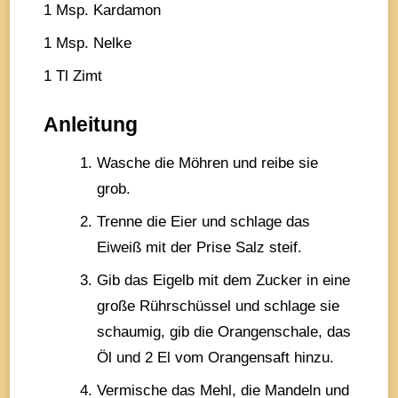
1 Msp. Kardamon
1 Msp. Nelke
1 Tl Zimt
Anleitung
Wasche die Möhren und reibe sie
grob.
Trenne die Eier und schlage das
Eiweiß mit der Prise Salz steif.
Gib das Eigelb mit dem Zucker in eine
große Rührschüssel und schlage sie
schaumig, gib die Orangenschale, das
Öl und 2 El vom Orangensaft hinzu.
Vermische das Mehl, die Mandeln und