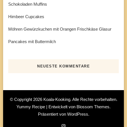
Schokoladen Muffins
Himbeer Cupcakes
Möhren Gewürzkuchen mit Orangen Frischkäse Glasur
Pancakes mit Buttermilch
NEUESTE KOMMENTARE
© Copyright 2026
Koala-Kooking
. Alle Rechte vorbehalten.
Yummy Recipe | Entwickelt von
Blossom Themes
.
Präsentiert von
WordPress
.