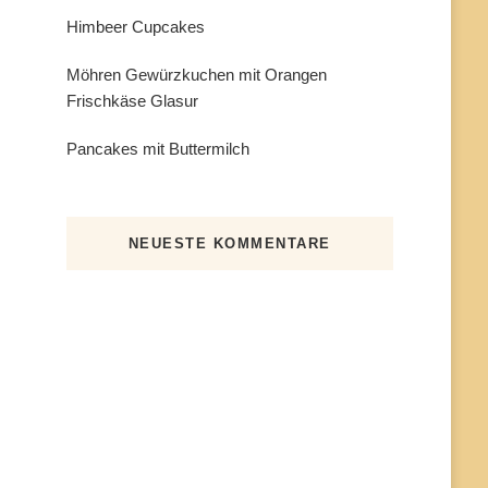
Himbeer Cupcakes
Möhren Gewürzkuchen mit Orangen
Frischkäse Glasur
Pancakes mit Buttermilch
NEUESTE KOMMENTARE