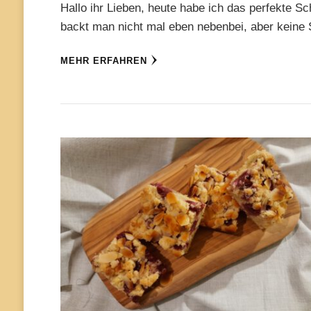
Hallo ihr Lieben, heute habe ich das perfekte S
backt man nicht mal eben nebenbei, aber keine
MEHR ERFAHREN