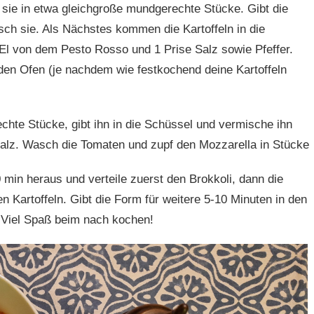
 sie in etwa gleichgroße mundgerechte Stücke. Gibt die
sch sie. Als Nächstes kommen die Kartoffeln in die
 El von dem Pesto Rosso und 1 Prise Salz sowie Pfeffer.
n den Ofen (je nachdem wie festkochend deine Kartoffeln
chte Stücke, gibt ihn in die Schüssel und vermische ihn
Salz. Wasch die Tomaten und zupf den Mozzarella in Stücke
 min heraus und verteile zuerst den Brokkoli, dann die
 Kartoffeln. Gibt die Form für weitere 5-10 Minuten in den
. Viel Spaß beim nach kochen!