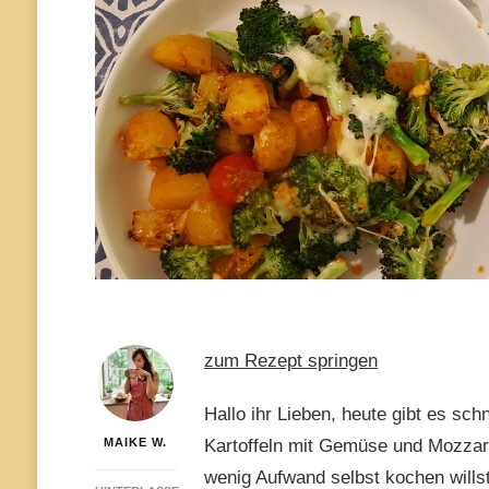
zum Rezept springen
Hallo ihr Lieben, heute gibt es sc
MAIKE W.
Kartoffeln mit Gemüse und Mozzare
wenig Aufwand selbst kochen willst