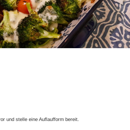
r und stelle eine Auflaufform bereit.