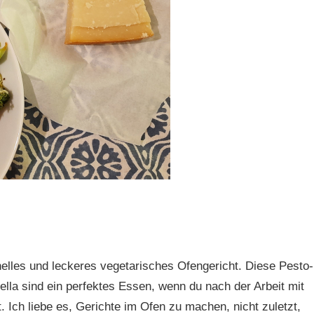
hnelles und leckeres vegetarisches Ofengericht. Diese Pesto-
lla sind ein perfektes Essen, wenn du nach der Arbeit mit
. Ich liebe es, Gerichte im Ofen zu machen, nicht zuletzt,