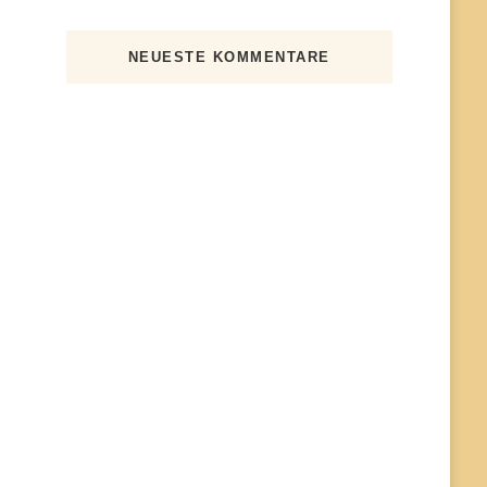
NEUESTE KOMMENTARE