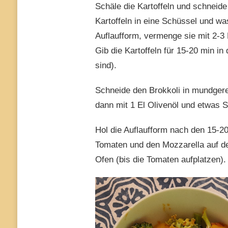
Schäle die Kartoffeln und schneide
Kartoffeln in eine Schüssel und wa
Auflaufform, vermenge sie mit 2-3
Gib die Kartoffeln für 15-20 min i
sind).
Schneide den Brokkoli in mundgere
dann mit 1 El Olivenöl und etwas 
Hol die Auflaufform nach den 15-20
Tomaten und den Mozzarella auf den
Ofen (bis die Tomaten aufplatzen)